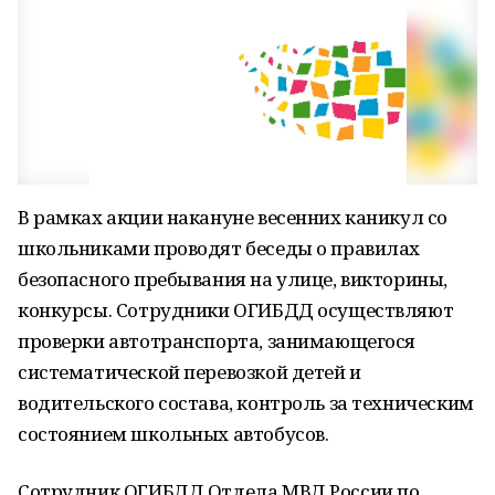
В рамках акции накануне весенних каникул со
школьниками проводят беседы о правилах
безопасного пребывания на улице, викторины,
конкурсы. Сотрудники ОГИБДД осуществляют
проверки автотранспорта, занимающегося
систематической перевозкой детей и
водительского состава, контроль за техническим
состоянием школьных автобусов.
Сотрудник ОГИБДД Отдела МВД России по