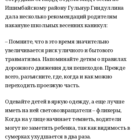
Ишимбайскому району Гульнур Гиндуллина
дала несколько рекомендаций родителям
накануне школьных весенних каникул:
– Помните, что в это время значительно
увеличивается риск уличного и бытового
травматизма. Напоминайте детям о правилах
дорожного движения для пешеходов. Прежде
всего, разъясните, где, когда и как можно
переходить проезжую часть.
Одевайте детей в яркую одежду, а еще лучше
иметь на ней световозвращатели – фликеры,
Когда на улице начинает темнеть, водители
могут не заметить ребенка, так как видимость в
сумерках ухудшается в два раза.