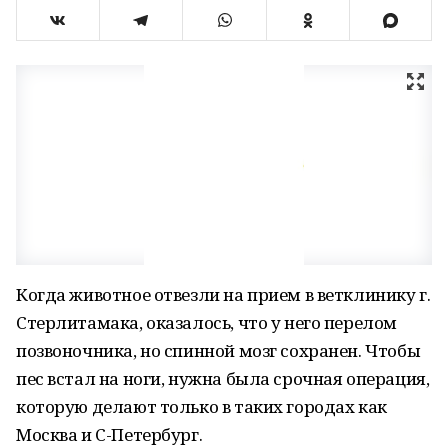
Когда животное отвезли на прием в ветклинику г.
Стерлитамака, оказалось, что у него перелом
позвоночника, но спинной мозг сохранен. Чтобы
пес встал на ноги, нужна была срочная операция,
которую делают только в таких городах как
Москва и С-Петербург.