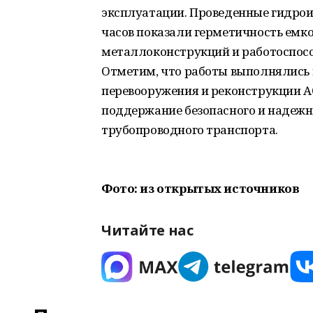
эксплуатации. Проведенные гидрои
часов показали герметичность емко
металлоконструкций и работоспосо
Отметим, что работы выполнялись 
перевооружения и реконструкции А
поддержание безопасного и надежн
трубопроводного транспорта.
Фото: из открытых источников
Читайте нас