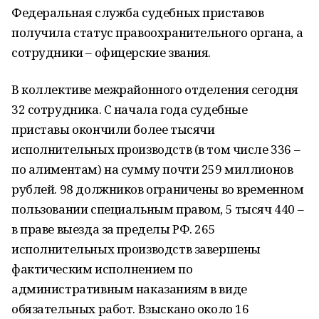
Федеральная служба судебных приставов
получила статус правоохранительного органа, а
сотрудники – офицерские звания.
В коллективе межрайонного отделения сегодня
32 сотрудника. С начала года судебные
приставы окончили более тысячи
исполнительных производств (в том числе 336 –
по алиментам) на сумму почти 259 миллионов
рублей. 98 должников ограничены во временном
пользовании специальным правом, 5 тысяч 440 –
в праве выезда за пределы РФ. 265
исполнительных производств завершены
фактическим исполнением по
административным наказаниям в виде
обязательных работ. Взыскано около 16