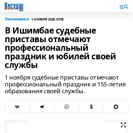
Экономика
1 НОЯБРЯ 2020, 07:05
В Ишимбае судебные
приставы отмечают
профессиональный
праздник и юбилей своей
службы
1 ноября судебные приставы отмечают
профессиональный праздник и 155-летие
образования своей службы.