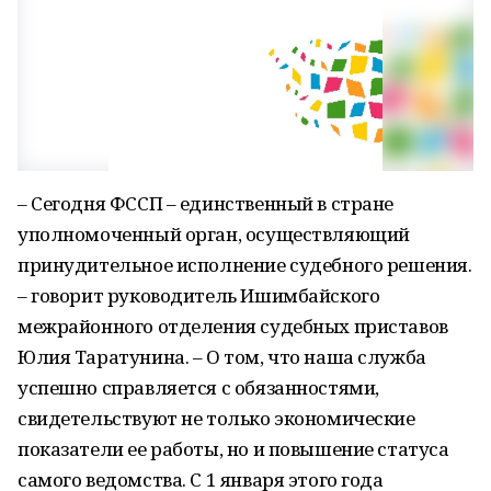
– Сегодня ФССП – единственный в стране
уполномоченный орган, осуществляющий
принудительное исполнение судебного решения.
– говорит руководитель Ишимбайского
межрайонного отделения судебных приставов
Юлия Таратунина. – О том, что наша служба
успешно справляется с обязанностями,
свидетельствуют не только экономические
показатели ее работы, но и повышение статуса
самого ведомства. С 1 января этого года