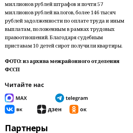
миллионов рублей штрафов и почти 57
миллионов рублей налогов, более 146 тысяч
рублей задолженности по оплате труда и иным
выплатам, положенным в рамках трудовых
правоотношений. Благодаря судебным
приставам 10 детей сирот получили квартиры.
ФОТО: из архива межрайонного отделения
ФССП
Читайте нас
Партнеры