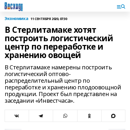
Экономика
11 СЕНТЯБРЯ 2020, 07:30
В Стерлитамаке хотят
построить логистический
центр по переработке и
хранению овощей
В Стерлитамаке намерены построить
логистический оптово-
распределительный центр по
переработке и хранению плодоовощной
продукции. Проект был представлен на
заседании «Инвестчаса».