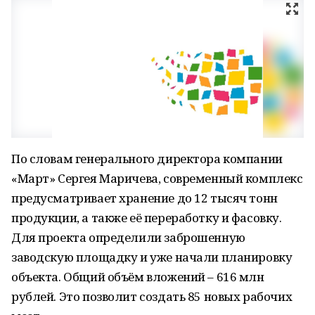
По словам генерального директора компании
«Март» Сергея Маричева, современный комплекс
предусматривает хранение до 12 тысяч тонн
продукции, а также её переработку и фасовку.
Для проекта определили заброшенную
заводскую площадку и уже начали планировку
объекта. Общий объём вложений – 616 млн
рублей. Это позволит создать 85 новых рабочих