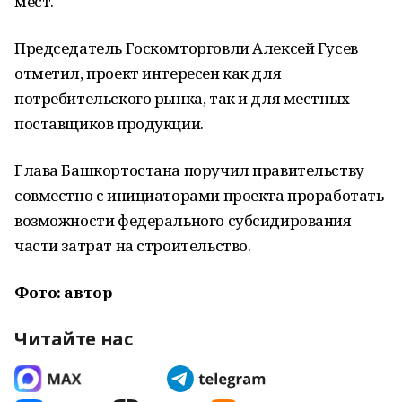
мест.
Председатель Госкомторговли Алексей Гусев
отметил, проект интересен как для
потребительского рынка, так и для местных
поставщиков продукции.
Глава Башкортостана поручил правительству
совместно с инициаторами проекта проработать
возможности федерального субсидирования
части затрат на строительство.
Фото: автор
Читайте нас