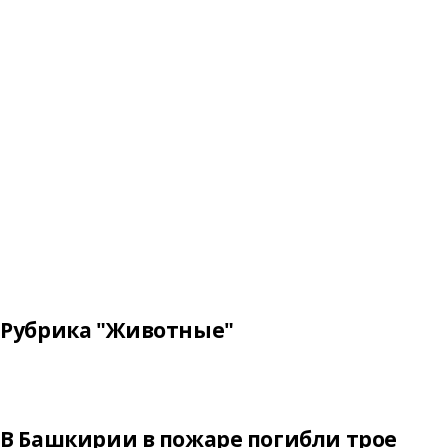
Рубрика "Животные"
В Башкирии в пожаре погибли трое