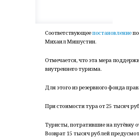
Соответствующее
постановление
по
Михаил Мишустин.
Отмечается, что эта мера поддержи
внутреннего туризма.
Для этого из резервного фонда пра
При стоимости тура от 25 тысяч ру
Туристы, потратившие на путёвку от
Возврат 15 тысяч рублей предусмот