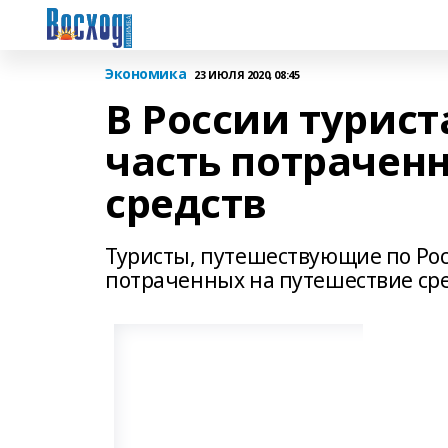
Экономика
23 ИЮЛЯ 2020, 08:45
В России турис
часть потрачен
средств
Туристы, путешествующие по Рос
потраченных на путешествие сре