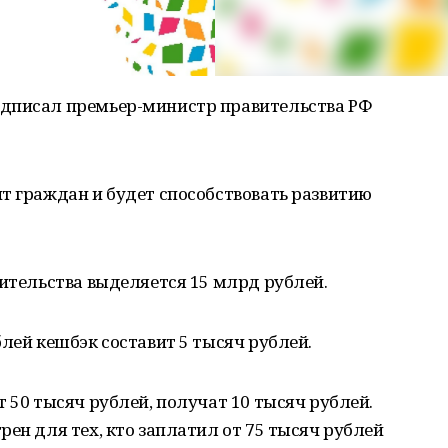
дписал премьер-министр правительства РФ
т граждан и будет способствовать развитию
вительства выделяется 15 млрд рублей.
блей кешбэк составит 5 тысяч рублей.
 50 тысяч рублей, получат 10 тысяч рублей.
рен для тех, кто заплатил от 75 тысяч рублей