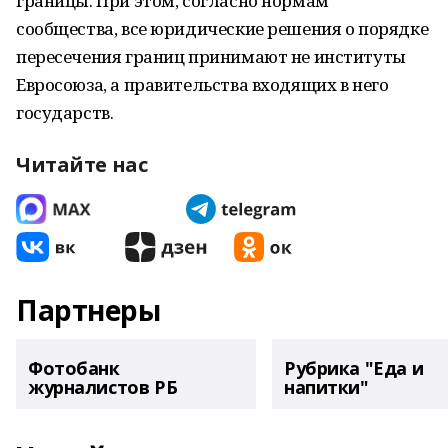
границы. При этом, согласно нормам
сообщества, все юридические решения о порядке
пересечения границ принимают не институты
Евросоюза, а правительства входящих в него
государств.
Читайте нас
Партнеры
Фотобанк
Рубрика "Еда и
журналистов РБ
напитки"