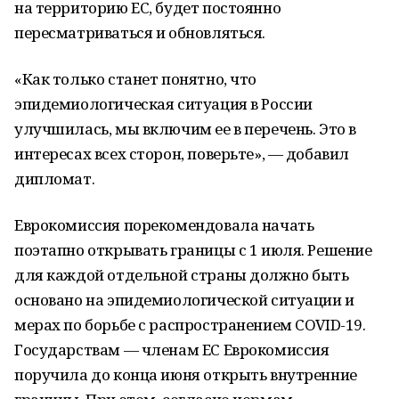
на территорию ЕС, будет постоянно
пересматриваться и обновляться.
«Как только станет понятно, что
эпидемиологическая ситуация в России
улучшилась, мы включим ее в перечень. Это в
интересах всех сторон, поверьте», — добавил
дипломат.
Еврокомиссия порекомендовала начать
поэтапно открывать границы с 1 июля. Решение
для каждой отдельной страны должно быть
основано на эпидемиологической ситуации и
мерах по борьбе с распространением COVID-19.
Государствам — членам ЕС Еврокомиссия
поручила до конца июня открыть внутренние