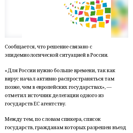
Сообщается, что решение связано с
эпидемиологической ситуацией в России.
«Для России нужно больше времени, так как
вирус начал активно распространяться там
позже, чем в европейских государствах», —
отметил источник делегации одного из
государств ЕС агентству.
Между тем, по словам спикера, список
государств, гражданам которых разрешен въезд