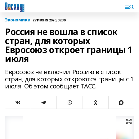
Экономика
27 ИЮНЯ 2020, 09:30
Россия не вошла в список
стран, для которых
Евросоюз откроет границы 1
июля
Евросоюз не включил Россию в список
стран, для которых откроются границы с 1
июля. Об этом сообщает ТАСС.