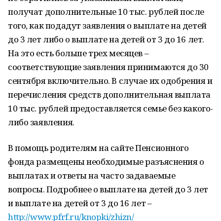
получат дополнительные 10 тыс. рублей после
того, как подадут заявления о выплате на детей
до 3 лет либо о выплате на детей от 3 до 16 лет.
На это есть больше трех месяцев –
соответствующие заявления принимаются до 30
сентября включительно. В случае их одобрения и
перечисления средств дополнительная выплата
10 тыс. рублей предоставляется семье без какого-
либо заявления.
В помощь родителям на сайте Пенсионного
фонда размещены необходимые разъяснения о
выплатах и ответы на часто задаваемые
вопросы. Подробнее о выплате на детей до 3 лет
и выплате на детей от 3 до 16 лет –
http://www.pfrf.ru/knopki/zhizn/