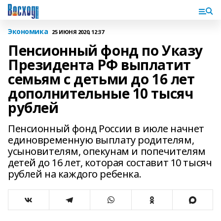
Экономика
25 ИЮНЯ 2020, 12:37
Пенсионный фонд по Указу
Президента РФ выплатит
семьям с детьми до 16 лет
дополнительные 10 тысяч
рублей
Пенсионный фонд России в июле начнет
единовременную выплату родителям,
усыновителям, опекунам и попечителям
детей до 16 лет, которая составит 10 тысяч
рублей на каждого ребенка.