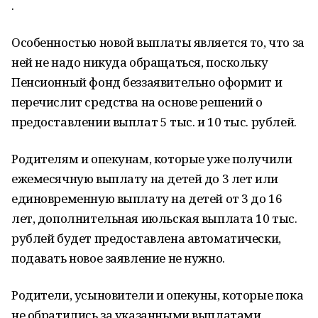
.
Особенностью новой выплаты является то, что за
ней не надо никуда обращаться, поскольку
Пенсионный фонд беззаявительно оформит и
перечислит средства на основе решений о
предоставлении выплат 5 тыс. и 10 тыс. рублей.
Родителям и опекунам, которые уже получили
ежемесячную выплату на детей до 3 лет или
единовременную выплату на детей от 3 до 16
лет, дополнительная июльская выплата 10 тыс.
рублей будет предоставлена автоматически,
подавать новое заявление не нужно.
Родители, усыновители и опекуны, которые пока
не обратились за указанными выплатами,