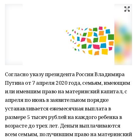
Согласно указу президента России Владимира
Путина от 7 апреля 2020 года, семьям, имеющим
или имевшим право на материнский капитал, с
апреля по июнь в заявительном порядке
устанавливается ежемесячная выплата в
размере 5 тысяч рублей на каждого ребенка в
возрасте до трех лет. Деньги выплачиваются
всем семьям, получившим право на материнский