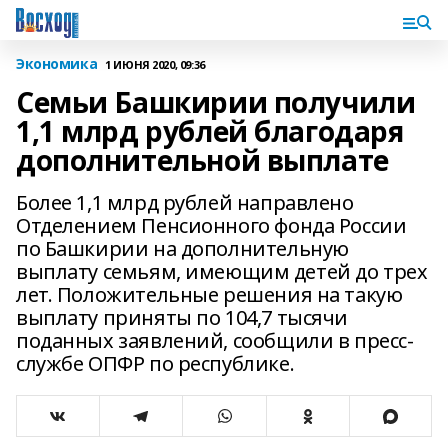
Экономика
1 ИЮНЯ 2020, 09:36
Семьи Башкирии получили
1,1 млрд рублей благодаря
дополнительной выплате
Более 1,1 млрд рублей направлено
Отделением Пенсионного фонда России
по Башкирии на дополнительную
выплату семьям, имеющим детей до трех
лет. Положительные решения на такую
выплату приняты по 104,7 тысячи
поданных заявлений, сообщили в пресс-
службе ОПФР по республике.