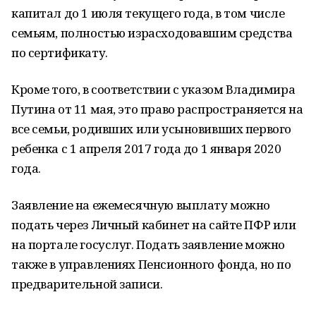
капитал до 1 июля текущего года, в том числе
семьям, полностью израсходовавшим средства
по сертификату.
Кроме того, в соответствии с указом Владимира
Путина от 11 мая, это право распространяется на
все семьи, родивших или усыновивших первого
ребенка с 1 апреля 2017 года до 1 января 2020
года.
Заявление на ежемесячную выплату можно
подать через Личный кабинет на сайте ПФР или
на портале госуслуг. Подать заявление можно
также в управлениях Пенсионного фонда, но по
предварительной записи.