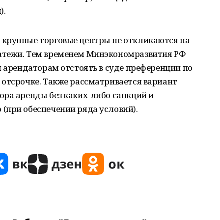
).
крупные торговые центры не откликаются на
атежи. Тем временем Минэкономразвития РФ
ы арендаторам отстоять в суде преференции по
 отсрочке. Также рассматривается вариант
ора аренды без каких-либо санкций и
(при обеспечении ряда условий).