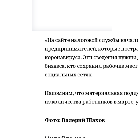
«На сайте налоговой службы начал
предпринимателей, которые постра
коронавируса. Эти сведения нужны
бизнеса, кто сохранил рабочие мес
социальных сетях.
Напомним, что материальная подде
из количества работников в марте, 
Фото: Валерий Шахов