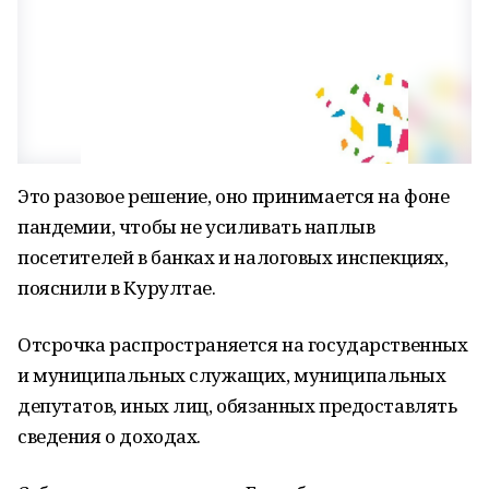
Это разовое решение, оно принимается на фоне
пандемии, чтобы не усиливать наплыв
посетителей в банках и налоговых инспекциях,
пояснили в Курултае.
Отсрочка распространяется на государственных
и муниципальных служащих, муниципальных
депутатов, иных лиц, обязанных предоставлять
сведения о доходах.