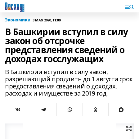
Экономика
3 МАЯ 2020, 11:00
В Башкирии вступил в силу
закон об отсрочке
представления сведений о
доходах госслужащих
В Башкирии вступил в силу закон,
разрешающий продлить до 1 августа срок
предоставления сведений о доходах,
расходах и имуществе за 2019 год.