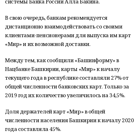
системы Банка России Алла Бакина.
В свою очередь, банкам рекомендуется
дистанционно взаимодействовать со своими
клиентами-пенсионерами для выпуска им карт
«Мир» и их возможной доставки.
Между тем, как сообщили «Башинформу» в
Нацбанке Башкирии, карты «Мир» к началу
текущего года в республике составляли 27% от
общей численности банковских карт. Только за
2019 год их количество увеличилось на 34,5%.
Доля держателей карт «Мир» в общей
численности населения Башкирии к началу 2020
года составляла 45%.