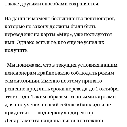
также другими способами сохраняется.
На данный момент большинство пенсионеров,
которые по закону должны были быть
переведены на карты «Мир», уже пользуются
ими. Однако есть и те, кто еще не успел их
получить.
«Мы понимаем, что в текущих условиях нашим
пенсионерам крайне важно соблюдать режим
самоизоляции. Именно поэтому принято
решение продлить сроки перевода до 1 октября
этого года. Таким образом, за новыми картами
для получения пенсий сейчас в банк идти не
придется», — подчеркнула директор
Департамента национальной платежной