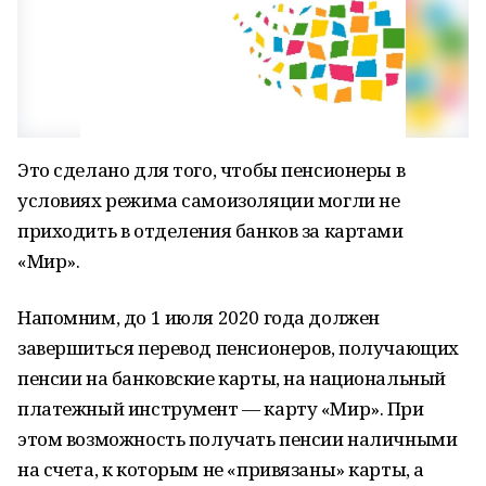
Это сделано для того, чтобы пенсионеры в
условиях режима самоизоляции могли не
приходить в отделения банков за картами
«Мир».
Напомним, до 1 июля 2020 года должен
завершиться перевод пенсионеров, получающих
пенсии на банковские карты, на национальный
платежный инструмент — карту «Мир». При
этом возможность получать пенсии наличными
на счета, к которым не «привязаны» карты, а