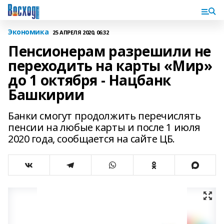
Экономика
25 АПРЕЛЯ 2020, 06:32
Пенсионерам разрешили не
переходить на карты «Мир»
до 1 октября - Нацбанк
Башкирии
Банки смогут продолжить перечислять
пенсии на любые карты и после 1 июля
2020 года, сообщается на сайте ЦБ.