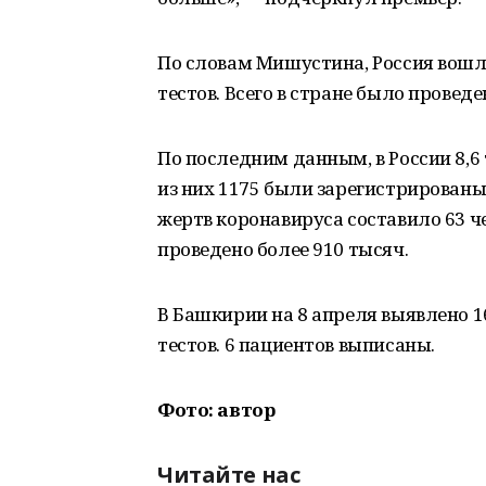
По словам Мишустина, Россия вошл
тестов. Всего в стране было проведе
По последним данным, в России 8,6
из них 1175 были зарегистрированы
жертв коронавируса составило 63 ч
проведено более 910 тысяч.
В Башкирии на 8 апреля выявлено 1
тестов. 6 пациентов выписаны.
Фото: автор
Читайте нас