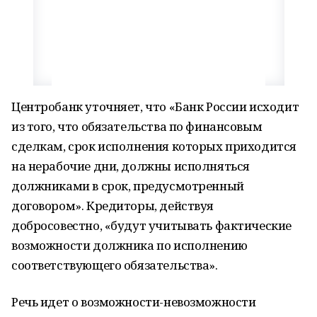
Центробанк уточняет, что «Банк России исходит
из того, что обязательства по финансовым
сделкам, срок исполнения которых приходится
на нерабочие дни, должны исполняться
должниками в срок, предусмотренный
договором». Кредиторы, действуя
добросовестно, «будут учитывать фактические
возможности должника по исполнению
соответствующего обязательства».
Речь идет о возможности-невозможности