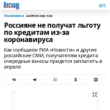
Экономика
4 АПРЕЛЯ 2020, 15:20
Россияне не получат льготу
по кредитам из-за
коронавируса
Как сообщили РИА «Новости» и другие
российские СМИ, получателям кредита
очередные взносы придется заплатить в
апреле.