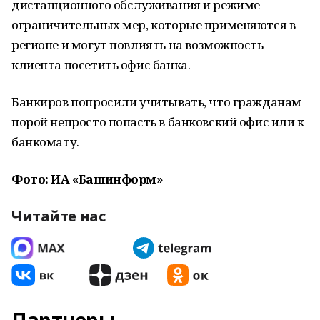
дистанционного обслуживания и режиме
ограничительных мер, которые применяются в
регионе и могут повлиять на возможность
клиента посетить офис банка.
Банкиров попросили учитывать, что гражданам
порой непросто попасть в банковский офис или к
банкомату.
Фото: ИА «Башинформ»
Читайте нас