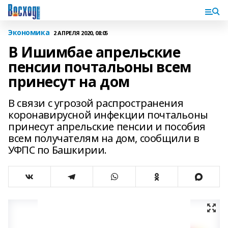
Экономика
2 АПРЕЛЯ 2020, 08:05
В Ишимбае апрельские
пенсии почтальоны всем
принесут на дом
В связи с угрозой распространения
коронавирусной инфекции почтальоны
принесут апрельские пенсии и пособия
всем получателям на дом, сообщили в
УФПС по Башкирии.