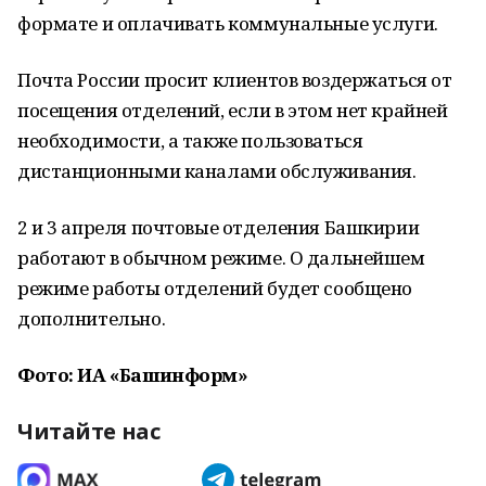
формате и оплачивать коммунальные услуги.
Почта России просит клиентов воздержаться от
посещения отделений, если в этом нет крайней
необходимости, а также пользоваться
дистанционными каналами обслуживания.
2 и 3 апреля почтовые отделения Башкирии
работают в обычном режиме. О дальнейшем
режиме работы отделений будет сообщено
дополнительно.
Фото: ИА «Башинформ»
Читайте нас