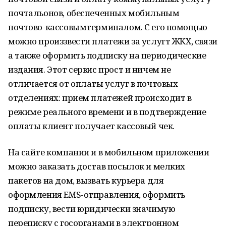
почтальонов, обеспеченных мобильным
почтово-кассовымтерминалом. С его помощью
можно произзвести платежи за услугт ЖКХ, связи
а также оформить подписку на периодические
издания. Этот сервис прост и ничем не
отличается от оплаты услуг в почтовых
отделениях: прием платежей происходит в
режиме реального времени и в подтверждение
оплаты клиент получает кассовый чек.
На сайте компании и в мобильном приложении
можно заказать достав посылок и мелких
пакетов на дом, вызвать курьера для
оформления EMS-отправления, оформить
подписку, вести юридически значимую
переписку с госорганами в электронном