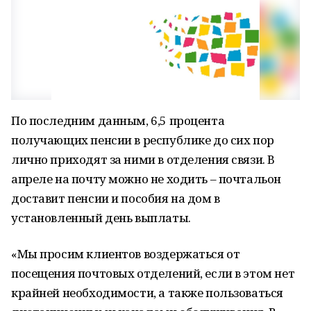
По последним данным, 6,5 процента
получающих пенсии в республике до сих пор
лично приходят за ними в отделения связи. В
апреле на почту можно не ходить – почтальон
доставит пенсии и пособия на дом в
установленный день выплаты.
«Мы просим клиентов воздержаться от
посещения почтовых отделений, если в этом нет
крайней необходимости, а также пользоваться