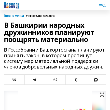
Экономика
11 ФЕВРАЛЯ 2020, 08:25
В Башкирии народных
дружинников планируют
поощрять материально
В Госсобрании Башкортостана планируют
принять закон, в котором пропишут
систему мер материальной поддержки
членов добровольных народных дружин.