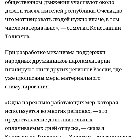
общественном движении участвуют около
девяти тысяч жителей республики. Очевидно,
что мотивировать людей нужно иначе, в том
числе материально», — отметил Константин
Толкачев.
При разработке механизма поддержки
народных дружинников парламентарии
планируют опыт других регионов России, где
уже прописаны меры материального
стимулирования.
«Одна из реально работающих мер, которая
используется во многих регионах, — это
предоставление дополнительных
оплачиваемых дней отпуска, — сказал
Константин Толкачев. — Защитить дружинников