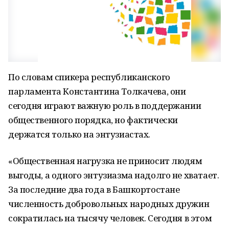
По словам спикера республиканского
парламента Константина Толкачева, они
сегодня играют важную роль в поддержании
общественного порядка, но фактически
держатся только на энтузиастах.
«Общественная нагрузка не приносит людям
выгоды, а одного энтузиазма надолго не хватает.
За последние два года в Башкортостане
численность добровольных народных дружин
сократилась на тысячу человек. Сегодня в этом