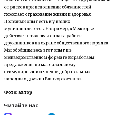
от рисков при исполнении обязанностей
помогает страхование жизни и здоровья.
Полезный опыт есть и у наших
муниципалитетов. Например, в Межгорье
действует почасовая оплата работы
дружинников на охране общественного порядка.
Мы обобщим весь этот опыт и в
межведомственном формате выработаем
предложения по материальному
стимулированию членов добровольных
народных дружин Башкортостана».
Фото: автор
Читайте нас