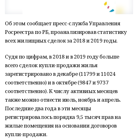
Об этом сообщает пресс-служба Управления
Росреестра по РБ, проанализировав статистику
всех жилищных сделок за 2018 и 2019 годы.
Судя по цифрам, в 2018 и в 2019 году больше
всего сделок купли-продажи жилья
зарегистрировано в декабре (11799 и 11024
соответственно) и в октябре (9847 и 9737
соответственно). К числу активных месяцев
также можно отнести июль, ноябрь и апрель.
Последние два года в эти месяцы
регистрировалось порядка 9,5 тысяч прав на
жилые помещения на основании договоров
купли-продажи.