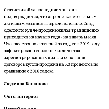
Статистикой за последние три года
подтверждается, что апрель является самым
активным месяцем в первой половине. Спад
сделок по купле-продаже жилья традиционно
приходится на начало года - на январь месяц.
Что касается показателей за год, то в 2019 году
зафиксировано снижение количества
зарегистрированных прав на основании
договоров купли-продажи на 5,3 процентов по
сравнению с 2018 годом.
Людмила Кашапова
Фото: интернет
Читайте нас