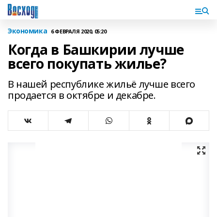
Экономика
6 ФЕВРАЛЯ 2020, 05:20
Когда в Башкирии лучше
всего покупать жилье?
В нашей республике жильё лучше всего
продается в октябре и декабре.