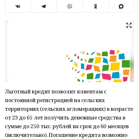
Льготный кредит позволит клиентам с
постоянной регистрацией на сельских
территориях (сельских агломерациях) в возрасте
от 23 до 65 лет получить денежные средства в
сумме до 250 тыс. рублей на срок до 60 месяцев
(включительно). Погашение кредита возможно