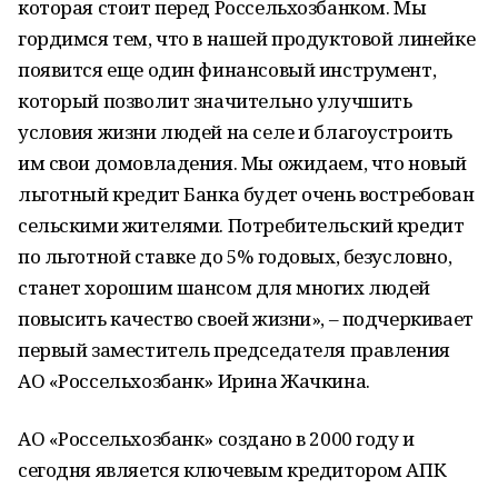
которая стоит перед Россельхозбанком. Мы
гордимся тем, что в нашей продуктовой линейке
появится еще один финансовый инструмент,
который позволит значительно улучшить
условия жизни людей на селе и благоустроить
им свои домовладения. Мы ожидаем, что новый
льготный кредит Банка будет очень востребован
сельскими жителями. Потребительский кредит
по льготной ставке до 5% годовых, безусловно,
станет хорошим шансом для многих людей
повысить качество своей жизни», – подчеркивает
первый заместитель председателя правления
АО «Россельхозбанк» Ирина Жачкина.
АО «Россельхозбанк» создано в 2000 году и
сегодня является ключевым кредитором АПК