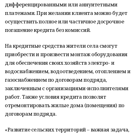
дифференцированными или аннуитетными
платежами. При желании клиента можно будет
осуществить полное или частичное досрочное
погашение кредита без комиссий.
На кредитные средства жители села смогут
приобрести и произвести монтаж оборудования
для обеспечения своих хозяйств электро- и
водоснабжением, водоотведением, отоплением и
газоснабжением по договорам подряда,
заключенным с организациями-исполнителями
работ. Также условия кредита позволят
отремонтировать жилые дома (помещения) по
договорам подряда.
«Развитие сельских территорий – важная задача,