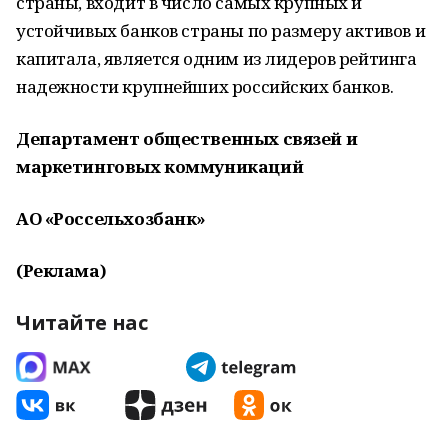
страны, входит в число самых крупных и
устойчивых банков страны по размеру активов и
капитала, является одним из лидеров рейтинга
надежности крупнейших российских банков.
Департамент общественных связей и
маркетинговых коммуникаций
АО «Россельхозбанк»
(Реклама)
Читайте нас