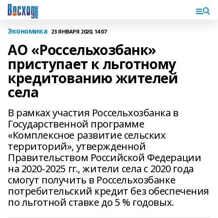
Экономика
23 ЯНВАРЯ 2020, 14:07
АО «Россельхозбанк»
приступает к льготному
кредитованию жителей
села
В рамках участия Россельхозбанка в
Государственной программе
«Комплексное развитие сельских
территорий», утвержденной
Правительством Российской Федерации
на 2020-2025 гг., жители села с 2020 года
смогут получить в Россельхозбанке
потребительский кредит без обеспечения
по льготной ставке до 5 % годовых.