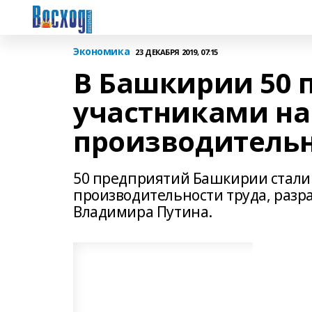
Экономика
23 ДЕКАБРЯ 2019, 07:15
В Башкирии 50 
участниками на
производительн
50 предприятий Башкирии стали
производительности труда, разр
Владимира Путина.