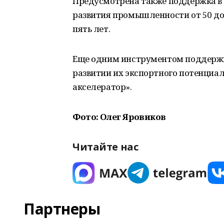
Предусмотрена также поддержка в 
развития промышленности от 50 до
пять лет.
Еще одним инструментом поддержк
развитии их экспортного потенциал
акселератор».
Фото: Олег Яровиков
Читайте нас
Партнеры