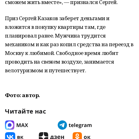
сможем жить вместе», — признался Сергей.
Приз Сергей Казаков заберет деньгами и
вложится в покупку квартиры там, где
планировал ранее. Мужчина трудится
механиком и как раз копил средства на переезд в
Москву к любимой. Свободное время любит
проводить на свежем воздухе, занимается
велотуризмом и путешествует.
Фото: автор.
Читайте нас