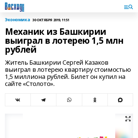
Экономика
30 ОКТЯБРЯ 2019, 11:51
Механик из Башкирии
выиграл в лотерею 1,5 млн
рублей
Житель Башкирии Сергей Казаков
выиграл в лотерею квартиру стоимостью
1,5 миллиона рублей. Билет он купил на
сайте «Столото».