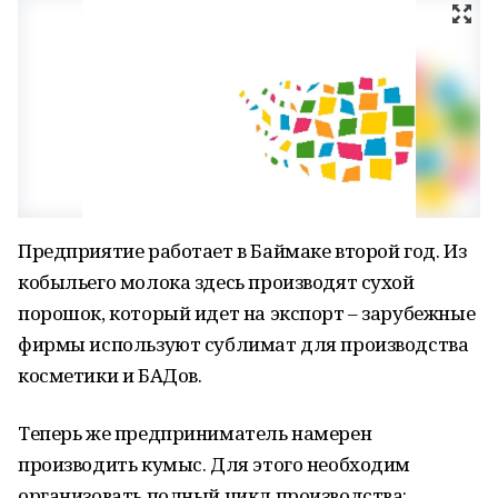
Предприятие работает в Баймаке второй год. Из
кобыльего молока здесь производят сухой
порошок, который идет на экспорт – зарубежные
фирмы используют сублимат для производства
косметики и БАДов.
Теперь же предприниматель намерен
производить кумыс. Для этого необходим
организовать полный цикл производства: