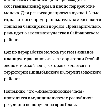
собственная конеферма и цех по переработке
молока. Для реализации проекта нужно 1,5 тыс.
га, на которых предприниматель намерен пасти
лошадей башкирской породы. Предварительно,
речь идет о земельном участке в Сайрановском
районе.
Цех по переработке молока Рустем Гайнанов
планирует расположить на территории Особой
экономической зоны, которая создается на
территории Ишимбайского и Стерлитамакского
районов.
Напомним, что «Инвестиционные часы»
проводятся в муниципалитетах республики
регулярно по поручению врио Главы