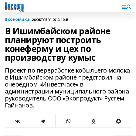
Экономика
26 ОКТЯБРЯ 2019, 10:43
В Ишимбайском районе
планируют построить
конеферму и цех по
производству кумыс
Проект по переработке кобыльего молока
в Ишимбайском районе представил на
очередном «Инвестчасе» в
администрации муниципального района
руководитель ООО «Экопродукт» Рустем
Гайнанов.