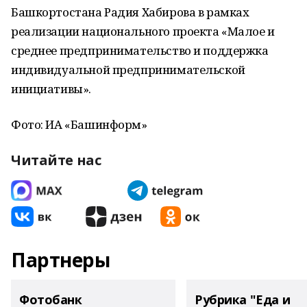
Башкортостана Радия Хабирова в рамках
реализации национального проекта «Малое и
среднее предпринимательство и поддержка
индивидуальной предпринимательской
инициативы».
Фото: ИА «Башинформ»
Читайте нас
Партнеры
Фотобанк
Рубрика "Еда и