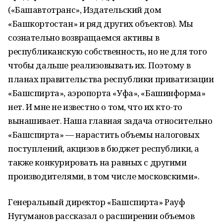
(«Башавтотранс», Издательский дом
«Башкортостан» и ряд других объектов). Мы
сознательно возвращаемся активы в
республиканскую собственность, но не для того
чтобы дальше реализовывать их. Поэтому в
планах правительства республики приватизации
«Башспирта», аэропорта «Уфа», «Башинформа»
нет. И мне не известно о том, что их кто-то
вынашивает. Наша главная задача относительно
«Башспирта» — нарастить объемы налоговых
поступлений, акцизов в бюджет республики, а
также конкурировать на равных с другими
производителями, в том числе московскими».
Генеральный директор «Башспирта» Рауф
Нугуманов рассказал о расширении объемов