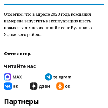
Отметим, что в апреле 2020 года компания
намерена запустить в эксплуатацию шесть
новых итальянских линий в селе Булгаково
Уфимского района.
Фото: автор.
Читайте нас
Партнеры