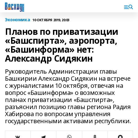
Экономика
10 ОКТЯБРЯ 2019, 20:03
Планов по приватизации
«Башспирта», аэропорта,
«Башинформа» нет:
Александр Сидякин
Руководитель Администрации главы
Башкирии Александр Сидякин на встрече
с журналистами 10 октября, отвечая на
вопрос «Башинформа» о возможных
планах приватизации «Башспирта»,
разъяснил позицию главы региона Радия
Хабирова по вопросам управления
государственными активами республики.