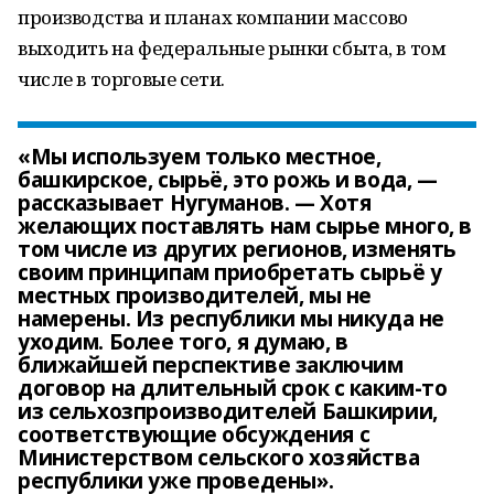
производства и планах компании массово
выходить на федеральные рынки сбыта, в том
числе в торговые сети.
«Мы используем только местное,
башкирское, сырьё, это рожь и вода, —
рассказывает Нугуманов. — Хотя
желающих поставлять нам сырье много, в
том числе из других регионов, изменять
своим принципам приобретать сырьё у
местных производителей, мы не
намерены. Из республики мы никуда не
уходим. Более того, я думаю, в
ближайшей перспективе заключим
договор на длительный срок с каким-то
из сельхозпроизводителей Башкирии,
соответствующие обсуждения с
Министерством сельского хозяйства
республики уже проведены».