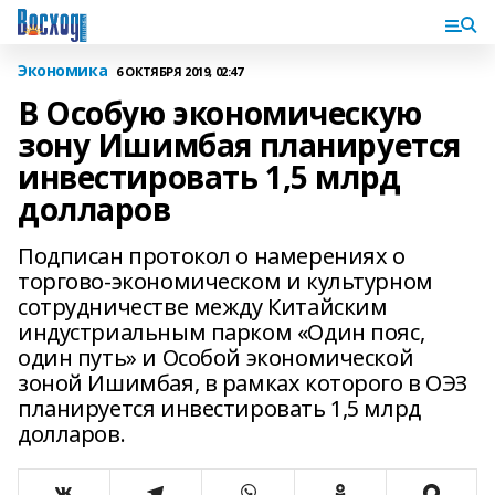
Экономика
6 ОКТЯБРЯ 2019, 02:47
В Особую экономическую
зону Ишимбая планируется
инвестировать 1,5 млрд
долларов
Подписан протокол о намерениях о
торгово-экономическом и культурном
сотрудничестве между Китайским
индустриальным парком «Один пояс,
один путь» и Особой экономической
зоной Ишимбая, в рамках которого в ОЭЗ
планируется инвестировать 1,5 млрд
долларов.