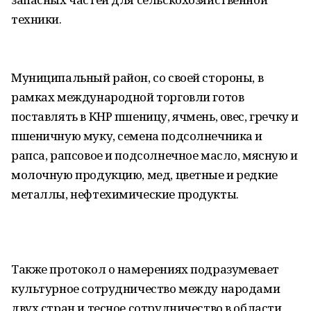
техники.
Муниципальный район, со своей стороны, в
рамках международной торговли готов
поставлять в КНР пшеницу, ячмень, овес, гречку и
пшеничную муку, семена подсолнечника и
рапса, рапсовое и подсолнечное масло, мясную и
молочную продукцию, мед, цветные и редкие
металлы, нефтехимические продукты.
Также протокол о намерениях подразумевает
культурное сотрудничество между народами
двух стран и тесное сотрудничество в области