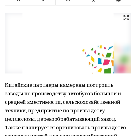
Китайские партнеры намерены построить
заводы по производству автобусов большой и
средней вместимости, сельскохозяйственной
техники, предприятие по производству
целлюлозы, деревообрабатывающий завод.
Также планируется организовать производство
запасных частей для сельскохозяйственной