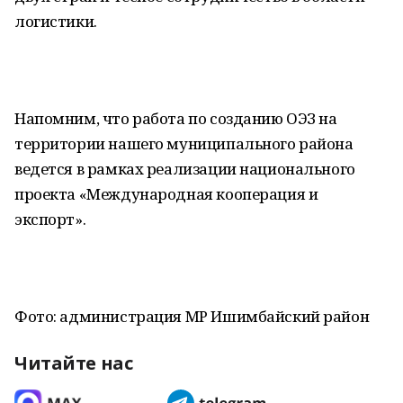
логистики.
Напомним, что работа по созданию ОЭЗ на
территории нашего муниципального района
ведется в рамках реализации национального
проекта «Международная кооперация и
экспорт».
Фото: администрация МР Ишимбайский район
Читайте нас