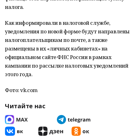
налога.
Как информировали в налоговой службе,
уведомления по новой форме будут направлены
налогоплательщикам по почте, а также
размещены в их «личных кабинетах» на
официальном сайте ФНС России в рамках
кампании по рассылке налоговых уведомлений
этого года.
Фото: vk.com
Читайте нас