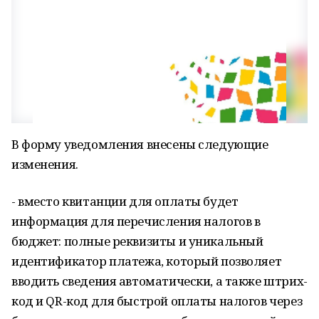
В форму уведомления внесены следующие
изменения.
- вместо квитанции для оплаты будет
информация для перечисления налогов в
бюджет: полные реквизиты и уникальный
идентификатор платежа, который позволяет
вводить сведения автоматически, а также штрих-
код и QR-код для быстрой оплаты налогов через