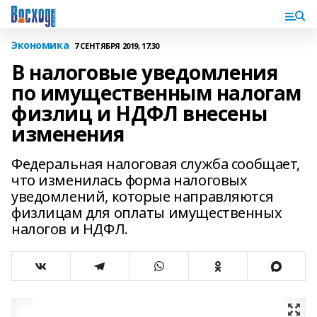
Экономика
7 СЕНТЯБРЯ 2019, 17:30
В налоговые уведомления
по имущественным налогам
физлиц и НДФЛ внесены
изменения
Федеральная налоговая служба сообщает,
что изменилась форма налоговых
уведомлений, которые направляются
физлицам для оплаты имущественных
налогов и НДФЛ.