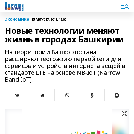
Экономика
15 АВГУСТА 2019, 18:00
Новые технологии меняют
жизнь в городах Башкирии
На территории Башкортостана
расширяют географию первой сети для
сервисов и устройств интернета вещей в
стандарте LTE на основе NB-IoT (Narrow
Band IoT).