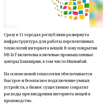
Сразу в 11 городах республики развернута
инфраструктура для работы перспективных
технологий интернета вещей. В зону покрытия
NB-IoT включены ключевые промышленные
центры Башкирии, в том числе Ишимбай.
На основе новой технологии обеспечивается
быстрое и безопасное подключение умных
устройств, а бизнес существенно сократит
расходы при внедрении интернета вещей в
производство.