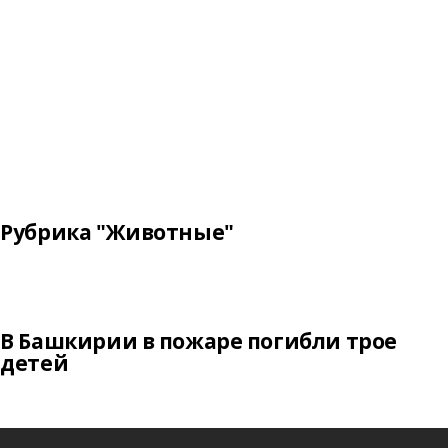
Рубрика "Животные"
В Башкирии в пожаре погибли трое
детей