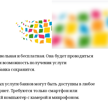
вольная и бесплатная. Она будет проводиться
ом возможность получения услуги
анка сохранится.
 услуги банков могут быть доступны в любое
ернет. Требуются только смартфон или
й компьютер с камерой и микрофоном.