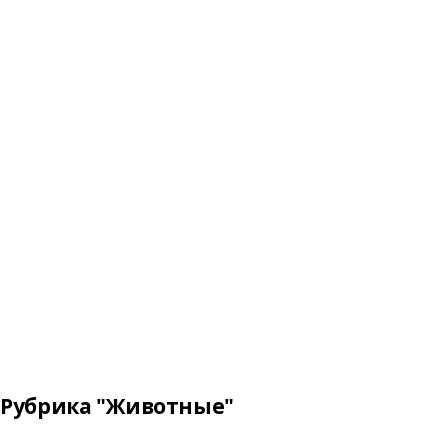
Рубрика "Животные"