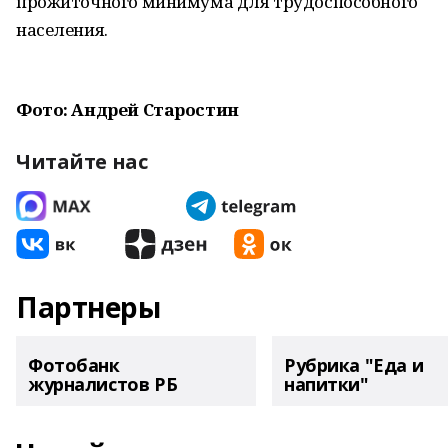
прожиточного минимума для трудоспособного
населения.
Фото: Андрей Старостин
Читайте нас
Партнеры
Фотобанк
Рубрика "Еда и
журналистов РБ
напитки"