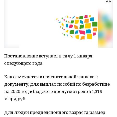
Постановление вступает в силу 1 января
следующего года.
Как отмечается в пояснительной записке к
документу, для выплат пособий по безработице
на 2020 год в бюджете предусмотрено 54,319
млрд руб.
Для людей предпенсионного возраста размер