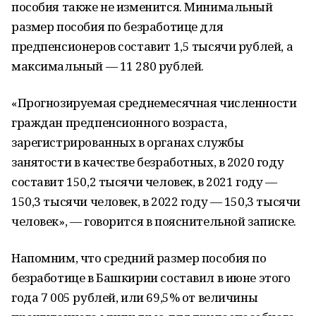
пособия также не изменится. Минимальный
размер пособия по безработице для
предпенсионеров составит 1,5 тысячи рублей, а
максимальный — 11 280 рублей.
«Прогнозируемая среднемесячная численности
граждан предпенсионного возраста,
зарегистрированных в органах службы
занятости в качестве безработных, в 2020 году
составит 150,2 тысячи человек, в 2021 году —
150,3 тысячи человек, в 2022 году — 150,3 тысячи
человек», — говорится в пояснительной записке.
Напомним, что средний размер пособия по
безработице в Башкирии составил в июне этого
года 7 005 рублей, или 69,5% от величины