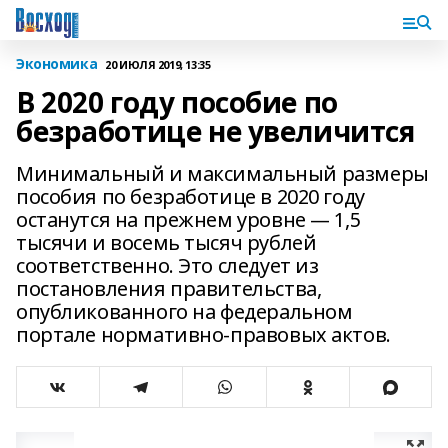
Экономика
20 ИЮЛЯ 2019, 13:35
В 2020 году пособие по
безработице не увеличится
Минимальный и максимальный размеры
пособия по безработице в 2020 году
останутся на прежнем уровне — 1,5
тысячи и восемь тысяч рублей
соответственно. Это следует из
постановления правительства,
опубликованного на федеральном
портале нормативно-правовых актов.