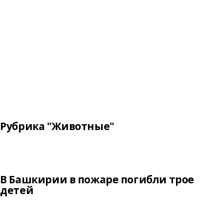
Рубрика "Животные"
В Башкирии в пожаре погибли трое
детей