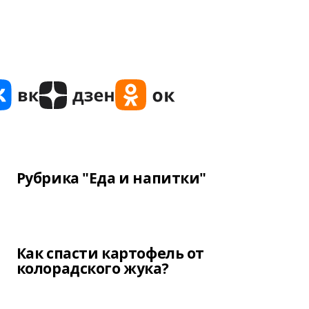
Рубрика "Еда и напитки"
Как спасти картофель от
колорадского жука?