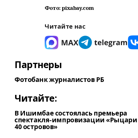
Фото: pixabay.com
Читайте нас
Партнеры
Фотобанк журналистов РБ
Читайте:
В Ишимбае состоялась премьера
спектакля-импровизации «Рыцари
40 островов»