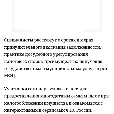
Специалисты расскажут о сроках и мерах
принудительного взыскания задолженности,
практике досудебного урегулирования
налоговых споров, преимуществах получения
государственных и муниципальных услуг через
МФЦ.
Участники семинара узнают о порядке
предоставления многодетным семьям льгот при
налогообложении имущества и ознакомятся с
интерактивными сервисами ФНС России.