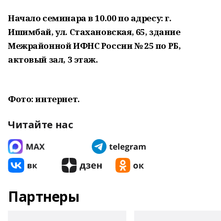
Начало семинара в 10.00 по адресу: г.
Ишимбай, ул. Стахановская, 65, здание
Межрайонной ИФНС России № 25 по РБ,
актовый зал, 3 этаж.
Фото: интернет.
Читайте нас
Партнеры