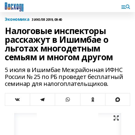
Экономика
3 ИЮЛЯ 2019, 09:40
Налоговые инспекторы
расскажут в Ишимбае о
льготах многодетным
семьям и многом другом
5 июля в Ишимбае Межрайонная ИФНС
России № 25 по РБ проведет бесплатный
семинар для налогоплательщиков.