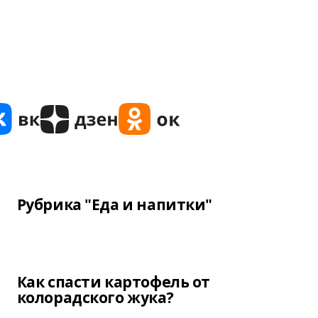
Рубрика "Еда и напитки"
Как спасти картофель от
колорадского жука?