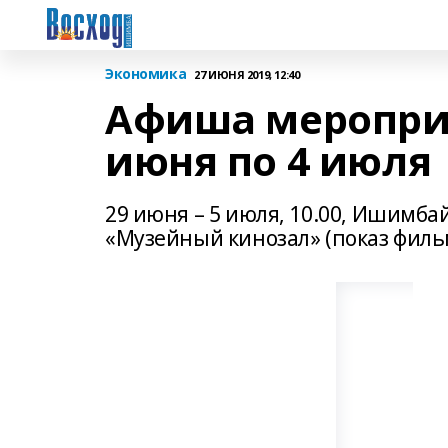
Экономика
27 ИЮНЯ 2019, 12:40
Афиша мероприя
июня по 4 июля
29 июня – 5 июля, 10.00, Ишимба
«Музейный кинозал» (показ филь