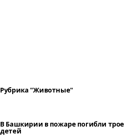
Рубрика "Животные"
В Башкирии в пожаре погибли трое
детей