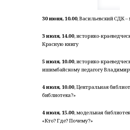
30 июня, 10.00
, Васильевский СДК –
3 июля, 14.00
, историко-краеведческ
Красную книгу
5 июля, 10.00
, историко-краеведчес
ишимбайскому педагогу Владимиру
4 июля, 10.00
, Центральная библиот
библиотека?»
4 июля, 15.00
, модельная библиотек
«Кто? Где? Почему?»