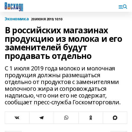
Экономика
20 ИЮНЯ 2019, 10:10
В российских магазинах
продукцию из молока и его
заменителей будут
продавать отдельно
С 1 июля 2019 года молоко и молочная
продукция должны размещаться
отдельно от продуктов с заменителями
молочного жира и сопровождаться
надписью, что они его не содержат,
сообщает пресс-служба Госкомторговли.