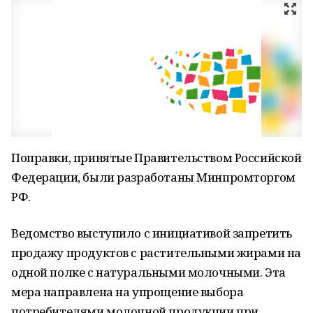
Поправки, принятые Правительством Российской
Федерации, были разработаны Минпромторгом
РФ.
Ведомство выступило с инициативой запретить
продажу продуктов с растительными жирами на
одной полке с натуральными молочными. Эта
мера направлена на упрощение выбора
потребителями молочной продукции при