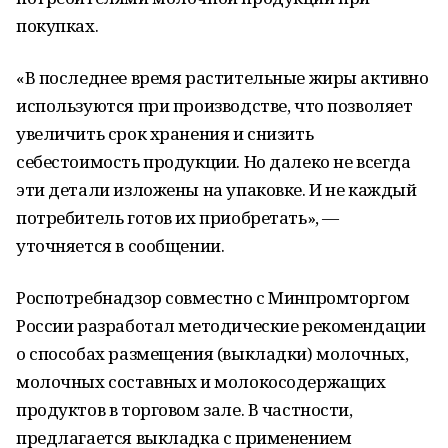
покупках.
«В последнее время растительные жиры активно
используются при производстве, что позволяет
увеличить срок хранения и снизить
себестоимость продукции. Но далеко не всегда
эти детали изложены на упаковке. И не каждый
потребитель готов их приобретать», —
уточняется в сообщении.
Роспотребнадзор совместно с Минпромторгом
России разработал методические рекомендации
о способах размещения (выкладки) молочных,
молочных составных и молокосодержащих
продуктов в торговом зале. В частности,
предлагается выкладка с применением