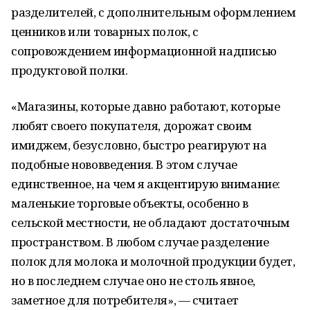
разделителей, с дополнительным оформлением
ценников или товарных полок, с
сопровождением информационной надписью
продуктовой полки.
«Магазины, которые давно работают, которые
любят своего покупателя, дорожат своим
имиджем, безусловно, быстро реагируют на
подобные нововведения. В этом случае
единственное, на чем я акцентирую внимание:
маленькие торговые объекты, особенно в
сельской местности, не обладают достаточным
пространством. В любом случае разделение
полок для молока и молочной продукции будет,
но в последнем случае оно не столь явное,
заметное для потребителя», — считает