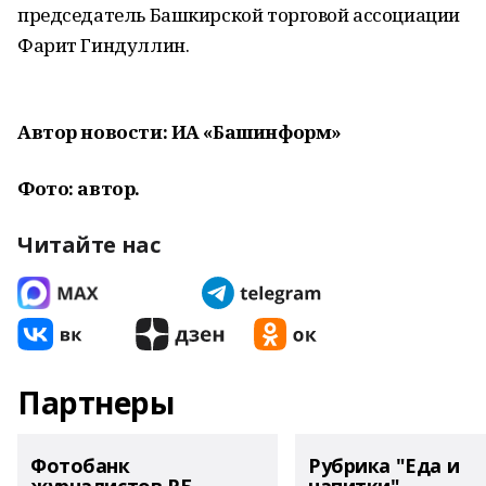
председатель Башкирской торговой ассоциации
Фарит Гиндуллин.
Автор новости: ИА «Башинформ»
Фото: автор.
Читайте нас
Партнеры
Фотобанк
Рубрика "Еда и