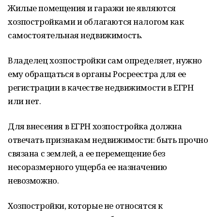
Жилые помещения и гаражи не являются
хозпостройками и облагаются налогом как
самостоятельная недвижимость.
Владелец хозпостройки сам определяет, нужно
ему обращаться в органы Росреестра для ее
регистрации в качестве недвижимости в ЕГРН
или нет.
Для внесения в ЕГРН хозпостройка должна
отвечать признакам недвижимости: быть прочно
связана с землей, а ее перемещение без
несоразмерного ущерба ее назначению
невозможно.
Хозпостройки, которые не относятся к