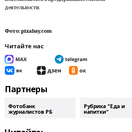
деятельности.
Фото: pixabay.com
Читайте нас
Партнеры
Фотобанк
Рубрика "Еда и
журналистов РБ
напитки"