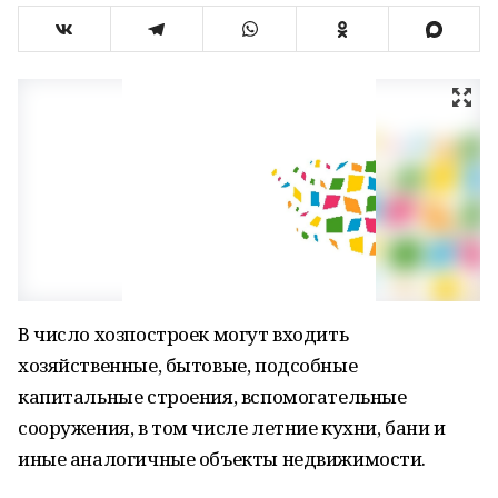
В число хозпостроек могут входить
хозяйственные, бытовые, подсобные
капитальные строения, вспомогательные
сооружения, в том числе летние кухни, бани и
иные аналогичные объекты недвижимости.