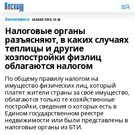
Экономика
26 МАЯ 2019, 13:42
Налоговые органы
разъясняют, в каких случаях
теплицы и другие
хозпостройки физлиц
облагаются налогом
По общему правилу налогом на
имущество физических лиц, который
платят жители страны за своё имущество,
облагаются только те хозяйственные
постройки, сведения о которых есть в
Едином государственном реестре
недвижимости или были представлены в
налоговые органы из БТИ.