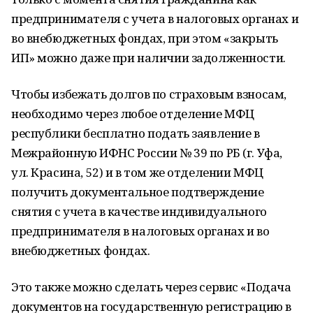
предпринимателя с учета в налоговых органах и
во внебюджетных фондах, при этом «закрыть
ИП» можно даже при наличии задолженности.
Чтобы избежать долгов по страховым взносам,
необходимо через любое отделение МФЦ
республики бесплатно подать заявление в
Межрайонную ИФНС России № 39 по РБ (г. Уфа,
ул. Красина, 52) и в том же отделении МФЦ
получить документальное подтверждение
снятия с учета в качестве индивидуального
предпринимателя в налоговых органах и во
внебюджетных фондах.
Это также можно сделать через сервис «Подача
документов на государственную регистрацию в