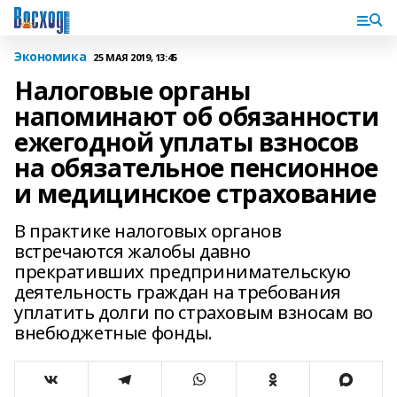
Экономика
25 МАЯ 2019, 13:45
Налоговые органы
напоминают об обязанности
ежегодной уплаты взносов
на обязательное пенсионное
и медицинское страхование
В практике налоговых органов
встречаются жалобы давно
прекративших предпринимательскую
деятельность граждан на требования
уплатить долги по страховым взносам во
внебюджетные фонды.