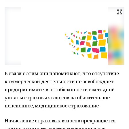
В связи с этим они напоминают, что отсутствие
коммерческой деятельности не освобождает
предпринимателя от обязанности ежегодной
уплаты страховых взносов на обязательное
пенсионное, медицинское страхование.
Начисление страховых взносов прекращается
только с момента снятия гражданина как