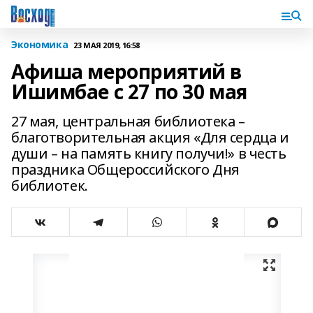
Экономика
23 МАЯ 2019, 16:58
Афиша мероприятий в
Ишимбае с 27 по 30 мая
27 мая, центральная библиотека –
благотворительная акция «Для сердца и
души – на память книгу получи!» в честь
праздника Общероссийского Дня
библиотек.