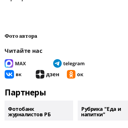
Фото автора
Читайте нас
Партнеры
Фотобанк
Рубрика "Еда и
журналистов РБ
напитки"