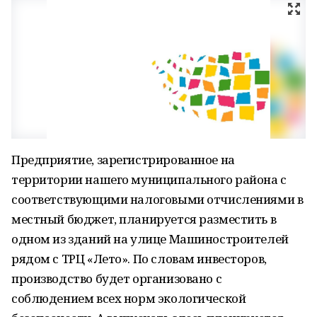
Предприятие, зарегистрированное на
территории нашего муниципального района с
соответствующими налоговыми отчислениями в
местный бюджет, планируется разместить в
одном из зданий на улице Машиностроителей
рядом с ТРЦ «Лето». По словам инвесторов,
производство будет организовано с
соблюдением всех норм экологической