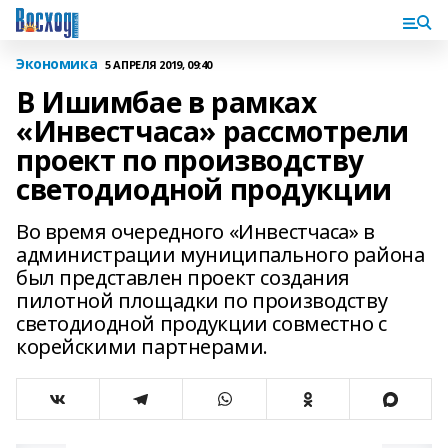
Экономика
5 АПРЕЛЯ 2019, 09:40
В Ишимбае в рамках
«Инвестчаса» рассмотрели
проект по производству
светодиодной продукции
Во время очередного «Инвестчаса» в
администрации муниципального района
был представлен проект создания
пилотной площадки по производству
светодиодной продукции совместно с
корейскими партнерами.