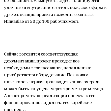
безопасности. А выпускать здесь планируется
уличные и внутренние светильники, светофоры и
др. Реализация проекта позволит создать в
Ишимбае от 50 до 100 рабочих мест.
Сейчас готовится соответствующая
документации, проект проходит все
необходимые согласования, параллельно
приобретается оборудование. По словам
инвесторов, первая производственная очередь
может быть запущена через три-четыре месяца.
А на втором этапе реализации проекта к его
финансированию подключатся корейские
партнеры.