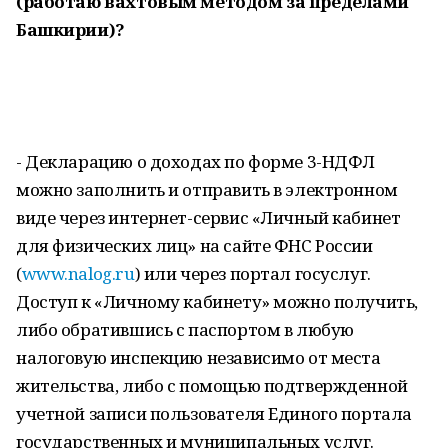
(работаю вахтовым методом за пределами
Башкирии)?
- Декларацию о доходах по форме 3-НДФЛ
можно заполнить и отправить в электронном
виде через интернет-сервис «Личный кабинет
для физических лиц» на сайте ФНС России
(
www.nalog.ru
) или через портал госуслуг.
Доступ к «Личному кабинету» можно получить,
либо обратившись с паспортом в любую
налоговую инспекцию независимо от места
жительства, либо с помощью подтвержденной
учетной записи пользователя Единого портала
государственных и муниципальных услуг.