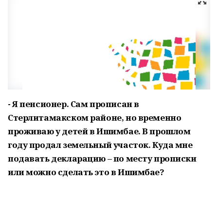
- Я пенсионер. Сам прописан в
Стерлитамакском районе, но временно
проживаю у детей в Ишимбае. В прошлом
году продал земельный участок. Куда мне
подавать декларацию – по месту прописки
или можно сделать это в Ишимбае?