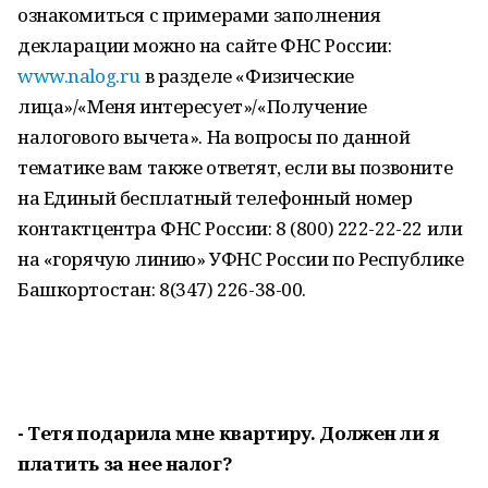
ознакомиться с примерами заполнения
декларации можно на сайте ФНС России:
www.nalog.ru
в разделе «Физические
лица»/«Меня интересует»/«Получение
налогового вычета». На вопросы по данной
тематике вам также ответят, если вы позвоните
на Единый бесплатный телефонный номер
контактцентра ФНС России: 8 (800) 222-22-22 или
на «горячую линию» УФНС России по Республике
Башкортостан: 8(347) 226-38-00.
- Тетя подарила мне квартиру. Должен ли я
платить за нее налог?