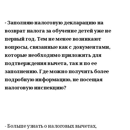
- Заполняю налоговую декларацию на
возврат налога за обучение детей уже не
первый год. Тем не менее возникают
вопросы, связанные как с документами,
которые необходимо приложить для
подтверждения вычета, так и по ее
заполнению. Где можно получить более
подробную информацию, не посещая
налоговую инспекцию?
- Больше узнать о налоговых вычетах,