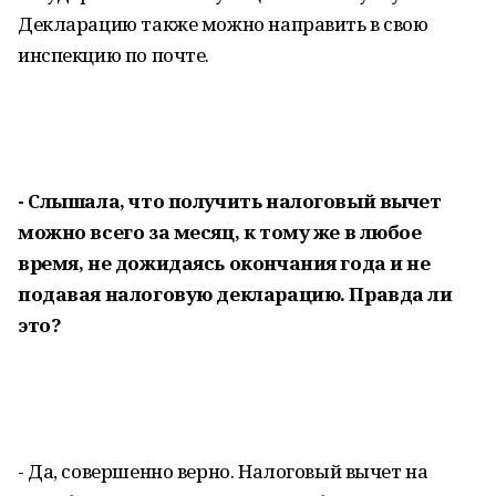
Декларацию также можно направить в свою
инспекцию по почте.
- Слышала, что получить налоговый вычет
можно всего за месяц, к тому же в любое
время, не дожидаясь окончания года и не
подавая налоговую декларацию. Правда ли
это?
- Да, совершенно верно. Налоговый вычет на