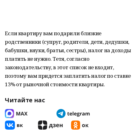
Если квартиру вам подарили близкие
родственники (супруг, родители, дети, дедушки,
бабушки, внуки, братья, сестры), налог на доходы
платить не нужно. Тетя, согласно
законодательству, в этот список не входит,
поэтому вам придется заплатить налог по ставке
13% от рыночной стоимости квартиры.
Читайте нас