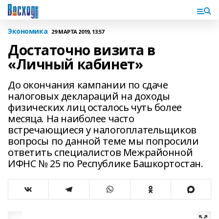
Экономика
29 МАРТА 2019, 13:57
Достаточно визита в
«Личный кабинет»
До окончания кампании по сдаче
налоговых деклараций на доходы
физических лиц осталось чуть более
месяца. На наиболее часто
встречающиеся у налогоплательщиков
вопросы по данной теме мы попросили
ответить специалистов Межрайонной
ИФНС № 25 по Республике Башкортостан.