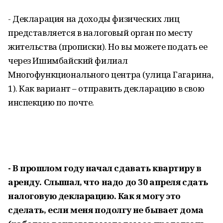
- Декларация на доходы физических лиц
представляется в налоговый орган по месту
жительства (прописки). Но вы можете подать ее
через Ишимбайский филиал
Многофункционального центра (улица Гагарина,
1). Как вариант – отправить декларацию в свою
инспекцию по почте.
- В прошлом году начал сдавать квартиру в
аренду. Слышал, что надо до 30 апреля сдать
налоговую декларацию. Как я могу это
сделать, если меня подолгу не бывает дома