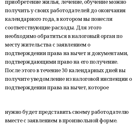
приобретение жилья, лечение, обучение можно
получить у своих работодателей до окончания
календарного года, в котором вы понесли
соответствующие расходы. Для этого
необходимо обратиться в налоговый орган по
месту жительства с заявлением о
подтверждении права на вычет и документами,
подтверждающими право на его получение.
После этого в течение 30 календарных дней вы
получите уведомление из налоговой инспекции о
подтверждении права на вычет, которое
нужно будет представить своему работодателю
вместе с заявлением в произвольной форме.