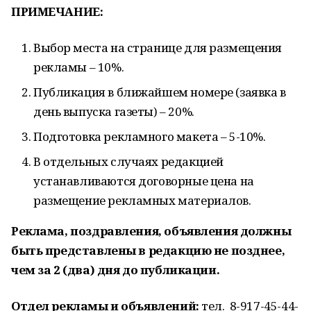
ПРИМЕЧАНИЕ:
Выбор места на странице для размещения
рекламы – 10%.
Публикация в ближайшем номере (заявка в
день выпуска газеты) – 20%.
Подготовка рекламного макета – 5-10%.
В отдельных случаях редакцией
устанавливаются договорные цена на
размещение рекламных материалов.
Реклама, поздравления, объявления должны
быть представлены в редакцию не позднее,
чем за 2 (два) дня до публикации.
Отдел рекламы и объявлений:
тел. 8-917-45-44-