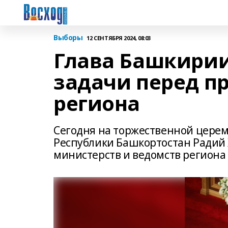
Выборы
12 СЕНТЯБРЯ 2024, 08:03
Глава Башкирии
задачи перед п
региона
Сегодня на торжественной церем
Республики Башкортостан Радий 
министерств и ведомств региона