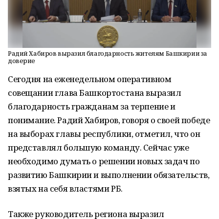
Радий Хабиров выразил благодарность жителям Башкирии за
доверие
Сегодня на еженедельном оперативном
совещании глава Башкортостана выразил
благодарность гражданам за терпение и
понимание. Радий Хабиров, говоря о своей победе
на выборах главы республики, отметил, что он
представлял большую команду. Сейчас уже
необходимо думать о решении новых задач по
развитию Башкирии и выполнении обязательств,
взятых на себя властями РБ.
Также руководитель региона выразил