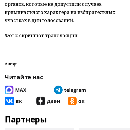
органов, которые не допустили случаев
криминального характера на избирательных
участках в дни голосований.
Фото: скриншот транслаяции
Автор:
Читайте нас
Партнеры