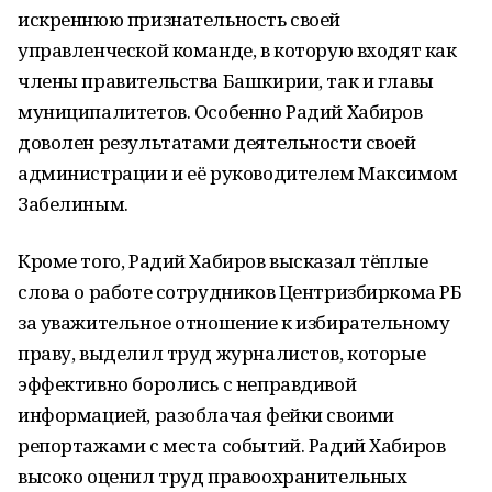
искреннюю признательность своей
управленческой команде, в которую входят как
члены правительства Башкирии, так и главы
муниципалитетов. Особенно Радий Хабиров
доволен результатами деятельности своей
администрации и её руководителем Максимом
Забелиным.
Кроме того, Радий Хабиров высказал тёплые
слова о работе сотрудников Центризбиркома РБ
за уважительное отношение к избирательному
праву, выделил труд журналистов, которые
эффективно боролись с неправдивой
информацией, разоблачая фейки своими
репортажами с места событий. Радий Хабиров
высоко оценил труд правоохранительных