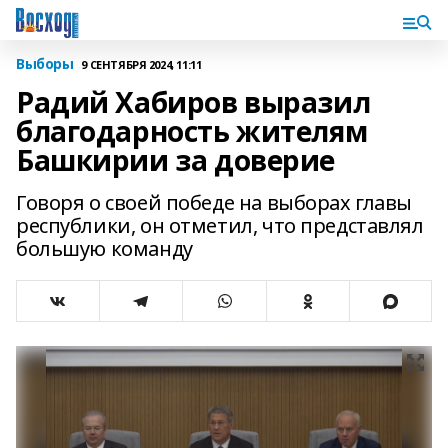
Выборы
9 СЕНТЯБРЯ 2024, 11:11
Радий Хабиров выразил
благодарность жителям
Башкирии за доверие
Говоря о своей победе на выборах главы
республики, он отметил, что представлял
большую команду