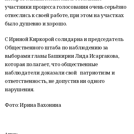
участники процесса голосования очень серьёзно
отнеслись к своей работе, при этом на участках
было душевно и хорошо.
С Ириной Киркорой солидарна и председатель
Общественного штаба по наблюдению за
выборами главы Башкирии Лида Исаргакова,
которая полагает, что общественные
наблюдатели доказали свой патриотизм и
ответственность, не допустив ни одного
нарушения.
Фото: Ирина Вахонина