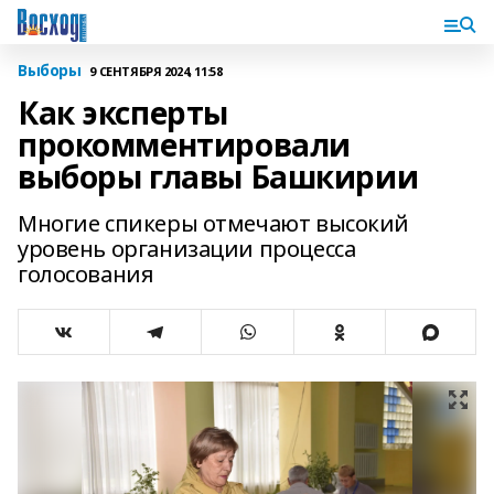
Выборы
9 СЕНТЯБРЯ 2024, 11:58
Как эксперты
прокомментировали
выборы главы Башкирии
Многие спикеры отмечают высокий
уровень организации процесса
голосования