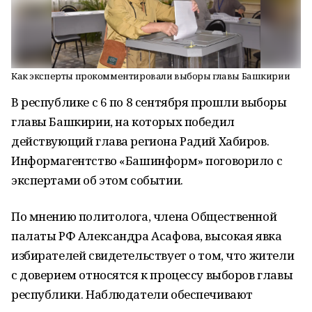
Как эксперты прокомментировали выборы главы Башкирии
В республике с 6 по 8 сентября прошли выборы
главы Башкирии, на которых победил
действующий глава региона Радий Хабиров.
Информагентство «Башинформ» поговорило с
экспертами об этом событии.
По мнению политолога, члена Общественной
палаты РФ Александра Асафова, высокая явка
избирателей свидетельствует о том, что жители
с доверием относятся к процессу выборов главы
республики. Наблюдатели обеспечивают