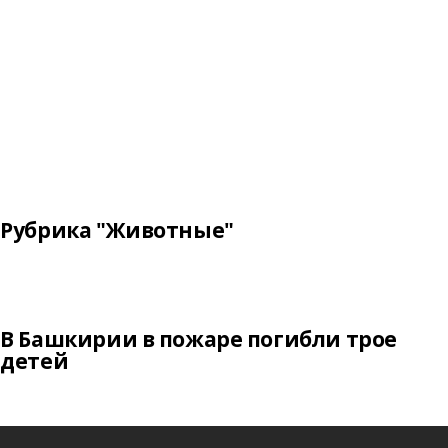
Рубрика "Животные"
В Башкирии в пожаре погибли трое
детей