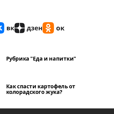
Рубрика "Еда и напитки"
Как спасти картофель от
колорадского жука?