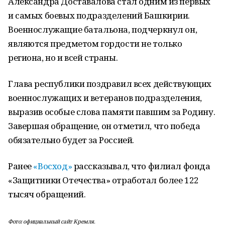
Александра Доставалова стал одним из первых
и самых боевых подразделений Башкирии.
Военнослужащие батальона, подчеркнул он,
являются предметом гордости не только
региона, но и всей страны.
Глава республики поздравил всех действующих
военнослужащих и ветеранов подразделения,
выразив особые слова памяти павшим за Родину.
Завершая обращение, он отметил, что победа
обязательно будет за Россией.
Ранее
«Восход»
рассказывал, что филиал фонда
«Защитники Отечества» отработал более 122
тысяч обращений.
Фото: официальный сайт Кремля.