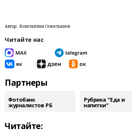
Автор:
Константин Севостьянов
Читайте нас
Партнеры
Фотобанк
Рубрика "Еда и
журналистов РБ
напитки"
Читайте: