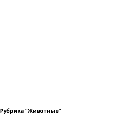
Рубрика "Животные"