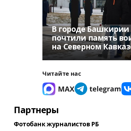
В городе Башкири
почтили память во
на Северном Кавказ
Читайте нас
Партнеры
Фотобанк журналистов РБ