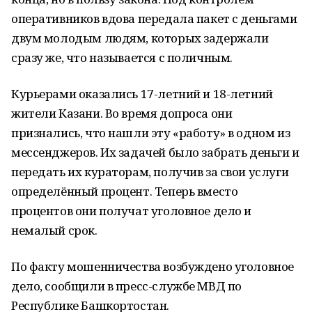
оперативников вдова передала пакет с деньгами
двум молодым людям, которых задержали
сразу же, что называется с поличным.
Курьерами оказались 17-летний и 18-летний
жители Казани. Во время допроса они
признались, что нашли эту «работу» в одном из
мессенджеров. Их задачей было забрать деньги и
передать их кураторам, получив за свои услуги
определённый процент. Теперь вместо
процентов они получат уголовное дело и
немалый срок.
По факту мошенничества возбуждено уголовное
дело, сообщили в пресс-службе МВД по
Республике Башкортостан.