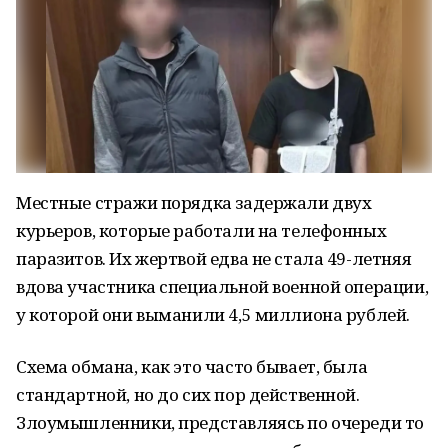
Местные стражи порядка задержали двух
курьеров, которые работали на телефонных
паразитов. Их жертвой едва не стала 49-летняя
вдова участника специальной военной операции,
у которой они выманили 4,5 миллиона рублей.
Схема обмана, как это часто бывает, была
стандартной, но до сих пор действенной.
Злоумышленники, представляясь по очереди то