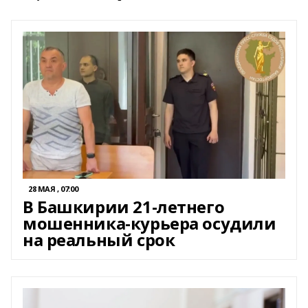
28 МАЯ , 07:00
В Башкирии 21-летнего
мошенника-курьера осудили
на реальный срок