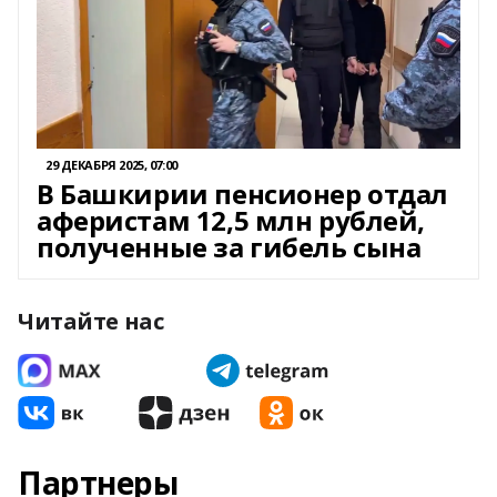
29 ДЕКАБРЯ 2025, 07:00
В Башкирии пенсионер отдал
аферистам 12,5 млн рублей,
полученные за гибель сына
Читайте нас
Партнеры