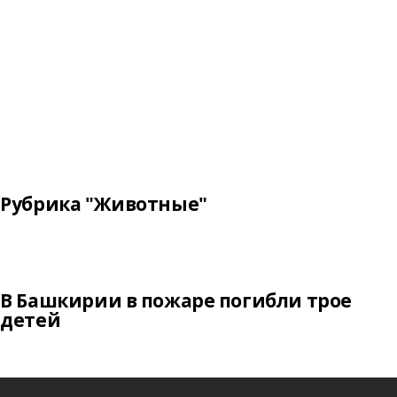
Рубрика "Животные"
В Башкирии в пожаре погибли трое
детей