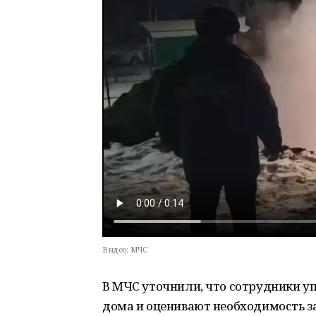
Видео:
МЧС
В МЧС уточнили, что сотрудники 
дома и оценивают необходимость з