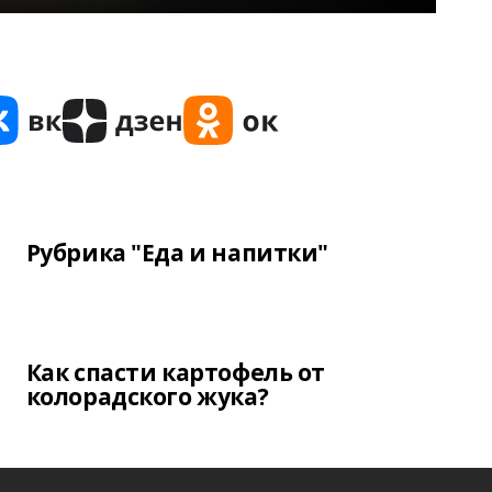
Рубрика "Еда и напитки"
Как спасти картофель от
колорадского жука?