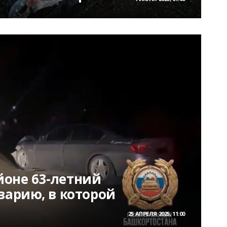
оне 63-летний
варию, в которой
25 АПРЕЛЯ 2025, 11:00