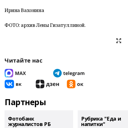
Ирина Вахонина
ФОТО: архив Лены Гизатуллиной.
Читайте нас
Партнеры
Фотобанк
Рубрика "Еда и
журналистов РБ
напитки"