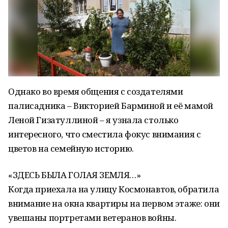
Однако во время общения с создателями
палисадника – Викторией Барминой и её мамой
Леной Гизатуллиной – я узнала столько
интересного, что сместила фокус внимания с
цветов на семейную историю.
«ЗДЕСЬ БЫЛА ГОЛАЯ ЗЕМЛЯ…»
Когда приехала на улицу Космонавтов, обратила
внимание на окна квартиры на первом этаже: они
увешаны портретами ветеранов войны.