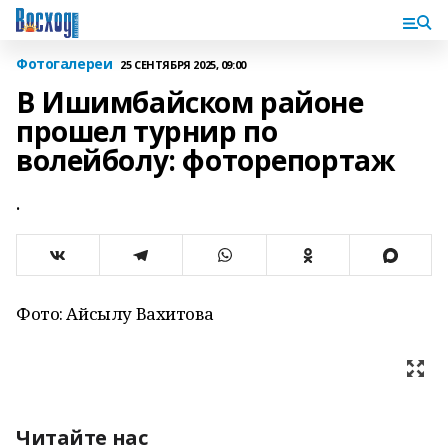
Фотогалереи
25 СЕНТЯБРЯ 2025, 09:00
В Ишимбайском районе
прошел турнир по
волейболу: фоторепортаж
.
Фото: Айсылу Вахитова
Читайте нас