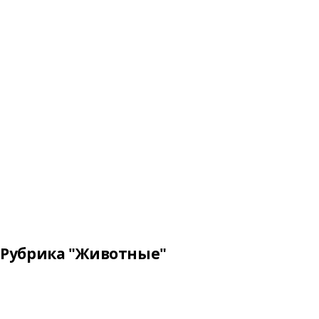
Рубрика "Животные"