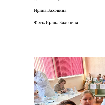
Ирина Вахонина
Фото: Ирина Вахонина